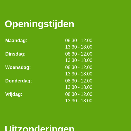
Openingstijden
tot
Maandag:
08.30
- 12.00
tot
13.30
- 18.00
tot
Dinsdag:
08.30
- 12.00
tot
13.30
- 18.00
tot
Woensdag:
08.30
- 12.00
tot
13.30
- 18.00
tot
Donderdag:
08.30
- 12.00
tot
13.30
- 18.00
tot
Vrijdag:
08.30
- 12.00
tot
13.30
- 18.00
Uitzonderingen