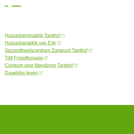
Huisartsenpraktijk Tanthof
Huisartspraktijk van Eijk
Gezondheidscentrum Zorgpunt Tanthof
TiM Fysiotherapie
Centrum voor Mondzorg Tanthof
Dagelijks leven