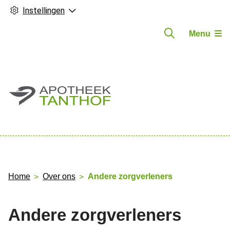
Instellingen
Menu
Hoofdmenu
Home
Over ons
Andere zorgverleners
Andere zorgverleners