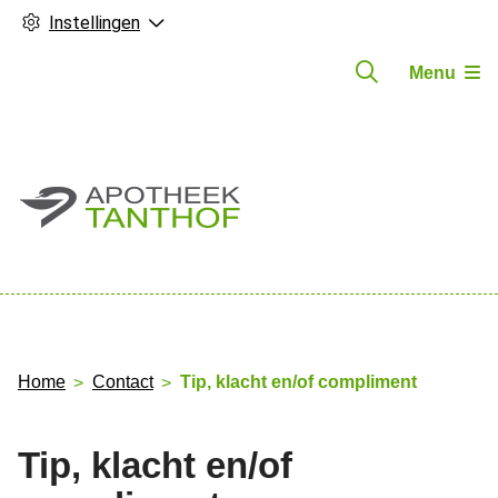
Instellingen
Menu
Hoofdmenu
Home
Contact
Tip, klacht en/of compliment
Tip, klacht en/of