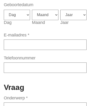
Geboortedatum
Dag
Maand
Jaar
E-mailadres
*
Telefoonnummer
Vraag
Onderwerp
*