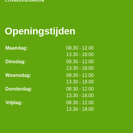
Openingstijden
tot
Maandag:
08.30
- 12.00
tot
13.30
- 18.00
tot
Dinsdag:
08.30
- 12.00
tot
13.30
- 18.00
tot
Woensdag:
08.30
- 12.00
tot
13.30
- 18.00
tot
Donderdag:
08.30
- 12.00
tot
13.30
- 18.00
tot
Vrijdag:
08.30
- 12.00
tot
13.30
- 18.00