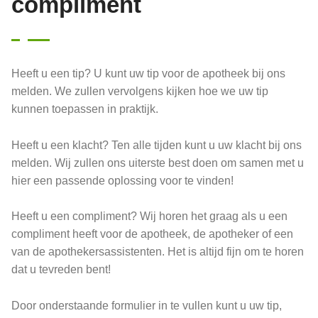
compliment
Heeft u een tip? U kunt uw tip voor de apotheek bij ons
melden. We zullen vervolgens kijken hoe we uw tip
kunnen toepassen in praktijk.
Heeft u een klacht? Ten alle tijden kunt u uw klacht bij ons
melden. Wij zullen ons uiterste best doen om samen met u
hier een passende oplossing voor te vinden!
Heeft u een compliment? Wij horen het graag als u een
compliment heeft voor de apotheek, de apotheker of een
van de apothekersassistenten. Het is altijd fijn om te horen
dat u tevreden bent!
Door onderstaande formulier in te vullen kunt u uw tip,