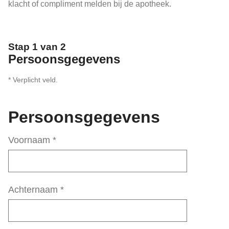
klacht of compliment melden bij de apotheek.
Stap 1 van 2
Persoonsgegevens
* Verplicht veld.
Persoonsgegevens
Voornaam
*
Achternaam
*