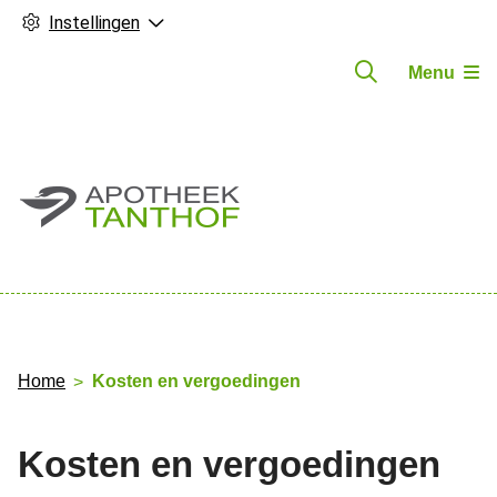
Instellingen
Menu
Hoofdmenu
Home
Kosten en vergoedingen
Kosten en vergoedingen