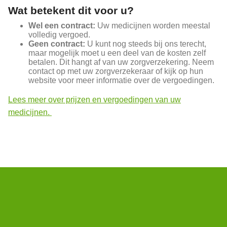
Wat betekent dit voor u?
Wel een contract:
Uw medicijnen worden meestal
volledig vergoed.
Geen contract:
U kunt nog steeds bij ons terecht,
maar mogelijk moet u een deel van de kosten zelf
betalen. Dit hangt af van uw zorgverzekering. Neem
contact op met uw zorgverzekeraar of kijk op hun
website voor meer informatie over de vergoedingen.
Lees meer over prijzen en vergoedingen van uw
medicijnen.