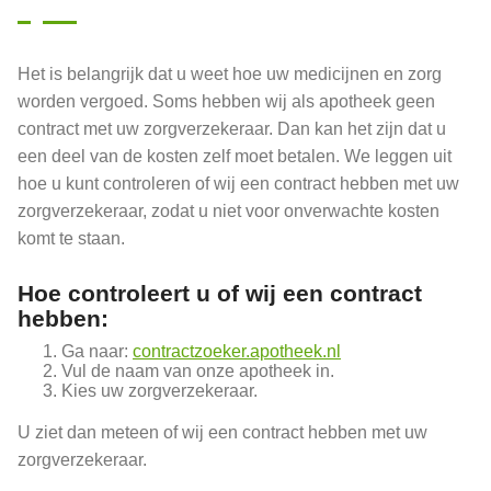
Het is belangrijk dat u weet hoe uw medicijnen en zorg
worden vergoed. Soms hebben wij als apotheek geen
contract met uw zorgverzekeraar. Dan kan het zijn dat u
een deel van de kosten zelf moet betalen. We leggen uit
hoe u kunt controleren of wij een contract hebben met uw
zorgverzekeraar, zodat u niet voor onverwachte kosten
komt te staan.
Hoe controleert u of wij een contract
hebben:
Ga naar:
contractzoeker.apotheek.nl
Vul de naam van onze apotheek in.
Kies uw zorgverzekeraar.
U ziet dan meteen of wij een contract hebben met uw
zorgverzekeraar.