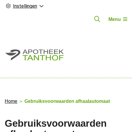
Instellingen
Menu
Hoofdmenu
Home
Gebruiksvoorwaarden afhaalautomaat
Gebruiksvoorwaarden