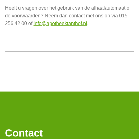
Heeft u vragen over het gebruik van de afhaalautomaat of
de voorwaarden? Neem dan contact met ons op via 015 –
256 42 00 of
info@apotheektanthof.nl
.
Contact