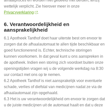
afhaalproces en worden niet gedeeld met derden, tenzij
wettelijk verplicht. Zie hierover meer in onze
Privacyverklaring
.
6.
Verantwoordelijkheid en
aansprakelijkheid
6.1 Apotheek Tanthof doet haar uiterste best om ervoor te
zorgen dat de afhaalautomaat te allen tijde beschikbaar en
goed functionerend is. Echter, technische storingen
kunnen voorkomen. In dat geval kunt u ons aanspreken in
de apotheek. Indien een storing zich voordoet buiten onze
openingstijden vragen wij u de volgende werkdag na 8:30
uur contact met ons op te nemen.
6.2 Apotheek Tanthof is niet aansprakelijk voor eventuele
schade, verlies of diefstal van medicijnen nadat ze via de
afhaalautomaat zijn opgehaald.
6.3 Het is uw verantwoordelijkheid om ervoor te zorgen dat
u de juiste medicijnen uit de automaat haalt en dat u deze