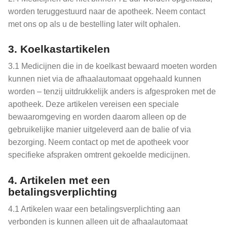
worden teruggestuurd naar de apotheek. Neem contact
met ons op als u de bestelling later wilt ophalen.
3. Koelkastartikelen
3.1 Medicijnen die in de koelkast bewaard moeten worden
kunnen niet via de afhaalautomaat opgehaald kunnen
worden – tenzij uitdrukkelijk anders is afgesproken met de
apotheek. Deze artikelen vereisen een speciale
bewaaromgeving en worden daarom alleen op de
gebruikelijke manier uitgeleverd aan de balie of via
bezorging. Neem contact op met de apotheek voor
specifieke afspraken omtrent gekoelde medicijnen.
4. Artikelen met een
betalingsverplichting
4.1 Artikelen waar een betalingsverplichting aan
verbonden is kunnen alleen uit de afhaalautomaat