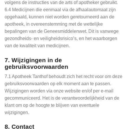
volgens de instructies van de arts of apotheker gebruikt.
6.4 Medicijnen die eenmaal via de afhaalautomaat zijn
opgehaald, kunnen niet worden geretourneerd aan de
apotheek, in overeenstemming met de wettelijke
bepalingen van de Geneesmiddelenwet. Dit is vanwege
gezondheids- en veiligheidsrisico’s, en het waarborgen
van de kwaliteit van medicijnen.
7.
Wijzigingen in de
gebruiksvoorwaarden
7.1 Apotheek Tanthof behoudt zich het recht voor om deze
gebruiksvoorwaarden op elk moment aan te passen.
Wijzigingen worden via onze website en/of per e-mail
gecommuniceerd. Het is de verantwoordelijkheid van de
klant om op de hoogte te blijven van eventuele
wijzigingen.
8.
Contact