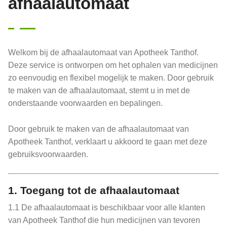
afhaalautomaat
Welkom bij de afhaalautomaat van Apotheek Tanthof.
Deze service is ontworpen om het ophalen van medicijnen
zo eenvoudig en flexibel mogelijk te maken. Door gebruik
te maken van de afhaalautomaat, stemt u in met de
onderstaande voorwaarden en bepalingen.
Door gebruik te maken van de afhaalautomaat van
Apotheek Tanthof, verklaart u akkoord te gaan met deze
gebruiksvoorwaarden.
1.
Toegang tot de afhaalautomaat
1.1 De afhaalautomaat is beschikbaar voor alle klanten
van Apotheek Tanthof die hun medicijnen van tevoren