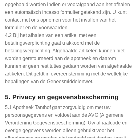
opgehaald worden indien er voorafgaand aan het afhalen
een automatisch incasso formulier getekend zijn. U kunt
contact met ons opnemen voor het invullen van het
formulier en de voorwaarden.
4.2 Bij het afhalen van een artikel met een
betalingsverplichting gaat u akkoord met de
betalingsverplichting. Afgehaalde artikelen kunnen niet
worden geretourneerd aan de apotheek en daarom
kunnen er geen restituties gedaan worden van afgehaalde
artikelen. Dit geldt in overeenstemming met de wettelijke
bepalingen van de Geneesmiddelenwet.
5.
Privacy en gegevensbescherming
5.1 Apotheek Tanthof gaat zorgvuldig om met uw
persoonsgegevens en voldoet aan de AVG (Algemene
Verordening Gegevensbescherming). Uw afhaalcode en
overige gegevens worden alleen gebruikt voor het