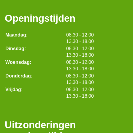
Openingstijden
tot
Maandag:
08.30
- 12.00
tot
13.30
- 18.00
tot
Dinsdag:
08.30
- 12.00
tot
13.30
- 18.00
tot
Woensdag:
08.30
- 12.00
tot
13.30
- 18.00
tot
Donderdag:
08.30
- 12.00
tot
13.30
- 18.00
tot
Vrijdag:
08.30
- 12.00
tot
13.30
- 18.00
Uitzonderingen