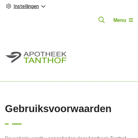
Instellingen
Menu
Hoofdmenu
Gebruiksvoorwaarden