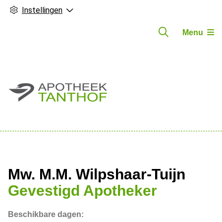
Instellingen
Menu
Hoofdmenu
Mw. M.M. Wilpshaar-Tuijn
Gevestigd Apotheker
Beschikbare dagen: