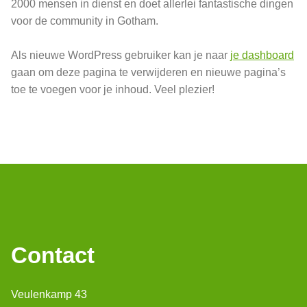
2000 mensen in dienst en doet allerlei fantastische dingen
voor de community in Gotham.
Als nieuwe WordPress gebruiker kan je naar
je dashboard
gaan om deze pagina te verwijderen en nieuwe pagina’s
toe te voegen voor je inhoud. Veel plezier!
Contact
Veulenkamp 43