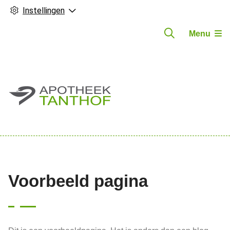
Instellingen
Menu
Hoofdmenu
Voorbeeld pagina